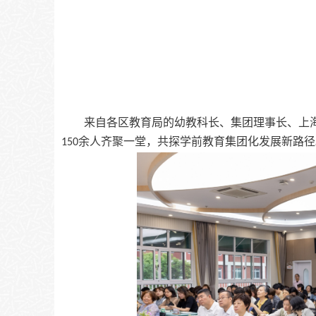
来自各区教育局的幼教科长、集团理事长、上
余人齐聚一堂，共探学前教育集团化发展新路径
150