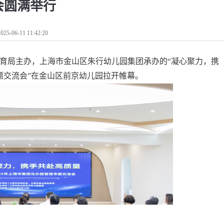
会圆满举行
2025-06-11 11:42:20
育局主办，上海市金山区朱行幼儿园集团承办的“凝心聚力，携
题交流会”在金山区前京幼儿园拉开帷幕。