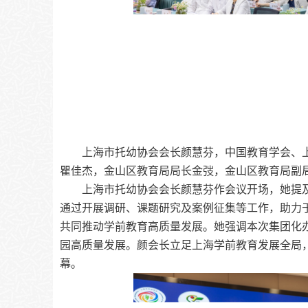
上海市托幼协会会长颜慧芬，中国教育学会、
瞿佳杰，金山区教育局局长金弢，金山区教育局副
上海市托幼协会会长颜慧芬
作会议开场，她提
通过
开展调研、课题研究及案例征集等工作，助力
共同推动学前教育高质量发展
。
她强调本次集团化
园高质量发展。颜会长立足上海学前教育发展全局
幕。