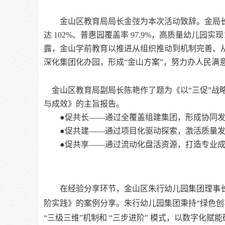
金山区教育局局长金弢为本次活动致辞。金局
达
102%、普惠园覆盖率 97.9%，高质量幼儿园实现
露，金山学前教育
以
推进从组织推动到机制完善、
深化集团化办园，
形成
“金山方案”
，努力办人民满