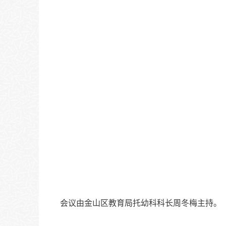
会议由金山区教育局托幼科科长周冬梅主持。