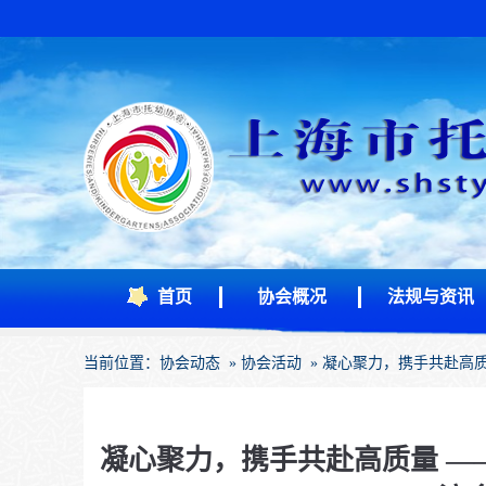
首页
协会概况
法规与资讯
当前位置：
协会动态
»
协会活动
» 凝心聚力，携手共赴高质
凝心聚力，携手共赴高质量 —