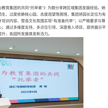
为教育集团的共同
“托举者”》为题分享跨区域集团发展经验。她
陌生、过度依赖核心园、态度观望等困境，集团将园长定位为有