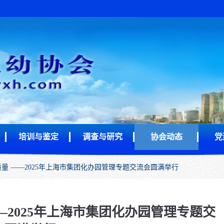
培训与鉴定
调查与研究
协会动态
党
量 ——2025年上海市集团化办园管理专题交流会圆满举行
—2025年上海市集团化办园管理专题交